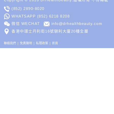
(852) 2890-8020
WHATSAPP
(852) 6218 8208
微信 WECHAT
info@drhealthbeauty.com
香港中環士丹利街16號騏利大廈20樓全層
聯絡我們
免責聲明
私隱政策
首頁