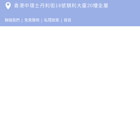
香港中環士丹利街16號騏利大廈20樓全層
聯絡我們
免責聲明
私隱政策
首頁