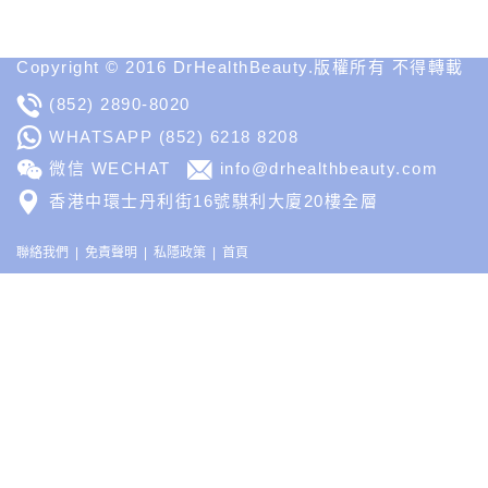
Insight
Copyright © 2016 DrHealthBeauty.版權所有 不得轉載
(852) 2890-8020
WHATSAPP
(852) 6218 8208
微信 WECHAT
info@drhealthbeauty.com
香港中環士丹利街16號騏利大廈20樓全層
聯絡我們
免責聲明
私隱政策
首頁