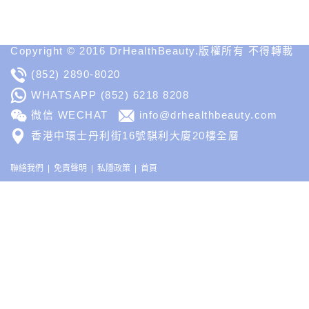
Medical
Insight
Copyright © 2016 DrHealthBeauty.版權所有 不得轉載
(852) 2890-8020
WHATSAPP
(852) 6218 8208
微信 WECHAT
info@drhealthbeauty.com
香港中環士丹利街16號騏利大廈20樓全層
聯絡我們
免責聲明
私隱政策
首頁